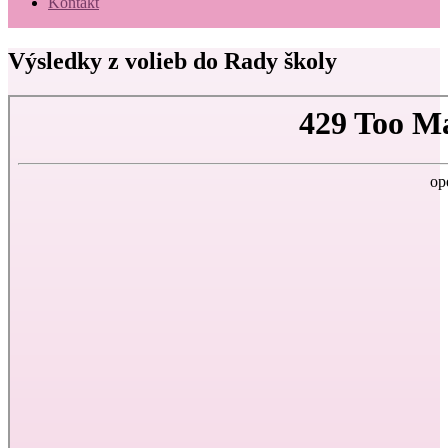
Kontakt
Výsledky z volieb do Rady školy