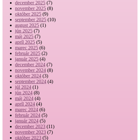
december 2025
(7)
november 2025
(8)
október 2025
(9)
september 2025
(10)
august 2025
(1)
jún 2025
(7)
máj 2025
(7)
apríl 2025
(5)
marec 2025
(6)
február 2025
(2)
január 2025
(4)
december 2024
(7)
november 2024
(8)
október 2024
(3)
september 2024
(4)
júl 2024
(1)
jún 2024
(8)
máj 2024
(4)
apríl 2024
(4)
marec 2024
(6)
február 2024
(5)
január 2024
(5)
december 2023
(11)
november 2023
(7)
október 2023
(5)