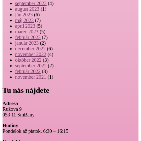
september 2023
(4)
august 2023
(1)
jún 2023
(6)
máj 2023
(7)
apríl 2023
(5)
marec 2023
(5)
február 2023
(7)
január 2023
(2)
december 2022
(6)
november 2022
(4)
október 2022
(3)
september 2022
(2)
február 2022
(3)
november 2021
(1)
Tu nás nájdete
Adresa
Ružová 9
053 11 Smižany
Hodiny
Pondelok až piatok, 6:30 – 16:15