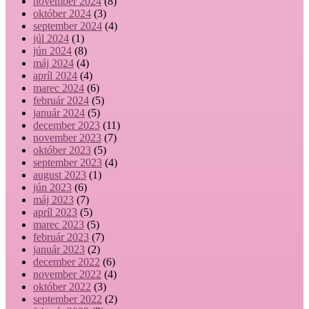
november 2024
(8)
október 2024
(3)
september 2024
(4)
júl 2024
(1)
jún 2024
(8)
máj 2024
(4)
apríl 2024
(4)
marec 2024
(6)
február 2024
(5)
január 2024
(5)
december 2023
(11)
november 2023
(7)
október 2023
(5)
september 2023
(4)
august 2023
(1)
jún 2023
(6)
máj 2023
(7)
apríl 2023
(5)
marec 2023
(5)
február 2023
(7)
január 2023
(2)
december 2022
(6)
november 2022
(4)
október 2022
(3)
september 2022
(2)