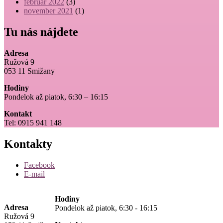
február 2022
(3)
november 2021
(1)
Tu nás nájdete
Adresa
Ružová 9
053 11 Smižany
Hodiny
Pondelok až piatok, 6:30 – 16:15
Kontakt
Tel: 0915 941 148
Kontakty
Facebook
E-mail
Hodiny
Adresa
Pondelok až piatok, 6:30 - 16:15
Ružová 9