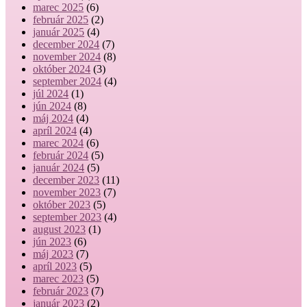
marec 2025
(6)
február 2025
(2)
január 2025
(4)
december 2024
(7)
november 2024
(8)
október 2024
(3)
september 2024
(4)
júl 2024
(1)
jún 2024
(8)
máj 2024
(4)
apríl 2024
(4)
marec 2024
(6)
február 2024
(5)
január 2024
(5)
december 2023
(11)
november 2023
(7)
október 2023
(5)
september 2023
(4)
august 2023
(1)
jún 2023
(6)
máj 2023
(7)
apríl 2023
(5)
marec 2023
(5)
február 2023
(7)
január 2023
(2)