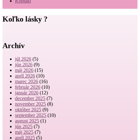
Kontakt
Koľko lásky ?
Archív
júl 2026
(5)
jún 2026
(9)
máj 2026
(15)
apríl 2026
(10)
marec 2026
(16)
február 2026
(10)
január 2026
(12)
december 2025
(7)
november 2025
(8)
október 2025
(9)
september 2025
(10)
august 2025
(1)
jún 2025
(7)
máj 2025
(7)
apríl 2025
(5)