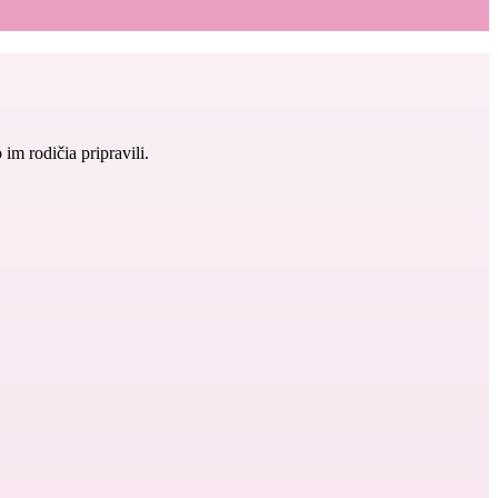
im rodičia pripravili.